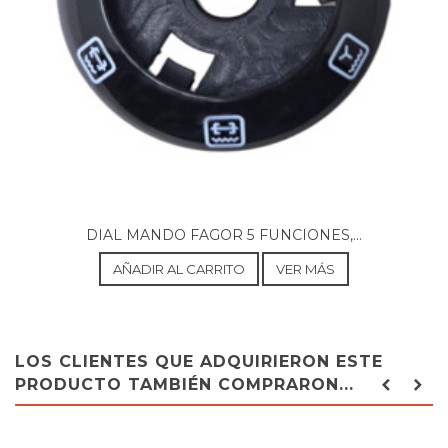
DIAL MANDO FAGOR 5 FUNCIONES,...
AÑADIR AL CARRITO
VER MÁS
LOS CLIENTES QUE ADQUIRIERON ESTE
PRODUCTO TAMBIÉN COMPRARON...