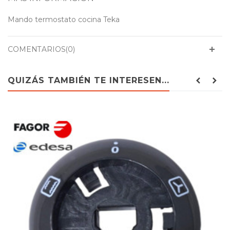
Mando termostato cocina Teka
COMENTARIOS(0)
QUIZÁS TAMBIÉN TE INTERESEN...