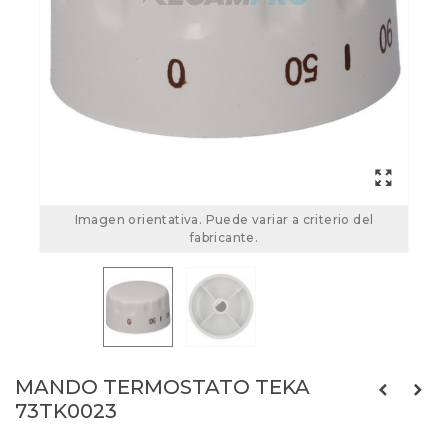
Imagen orientativa. Puede variar a criterio del
fabricante.
MANDO TERMOSTATO TEKA
73TK0023