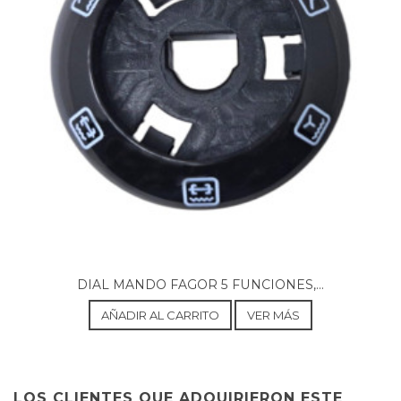
DIAL MANDO FAGOR 5 FUNCIONES,...
AÑADIR AL CARRITO
VER MÁS
LOS CLIENTES QUE ADQUIRIERON ESTE