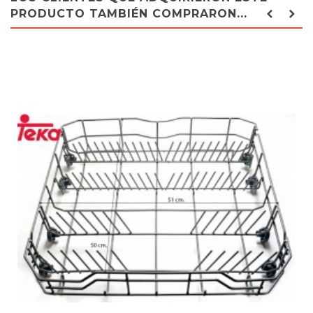
PRODUCTO TAMBIÉN COMPRARON...