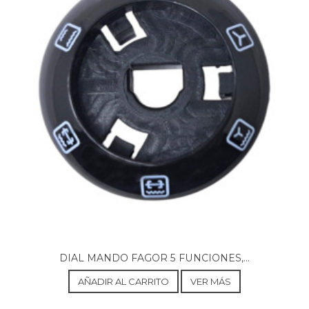
DIAL MANDO FAGOR 5 FUNCIONES,...
AÑADIR AL CARRITO
VER MÁS