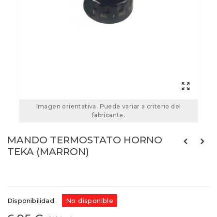
Imagen orientativa. Puede variar a criterio del
fabricante.
MANDO TERMOSTATO HORNO
TEKA (MARRON)
Referencias:
73TK0022
Disponibilidad:
No disponible