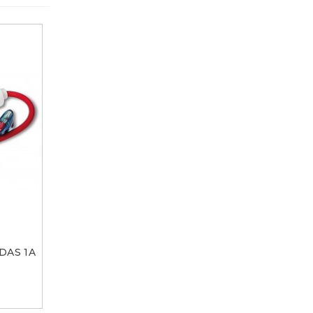
DAS 1A