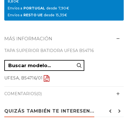
8,80€
Envíos a
PORTUGAL
desde 7,90€
Envíos a
RESTO UE
desde 15,35€
MÁS INFORMACIÓN
TAPA SUPERIOR BATIDORA UFESA BS4716
UFESA, BS4716/01
COMENTARIOS(0)
QUIZÁS TAMBIÉN TE INTERESEN...