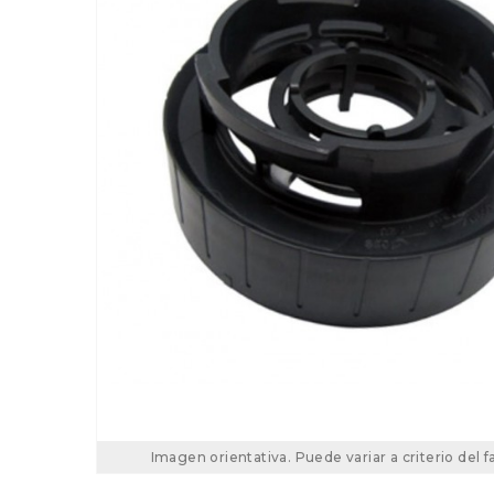
Imagen orientativa. Puede variar a criterio del f