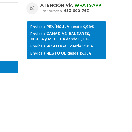
ATENCIÓN VÍA
WHATSAPP
Escríbenos al
633 690 763
.
Envíos a
PENÍNSULA
desde 4,98€
Envíos a
CANARIAS, BALEARES,
CEUTA y MELILLA
desde 8,80€
Envíos a
PORTUGAL
desde 7,90€
Envíos a
RESTO UE
desde 15,35€