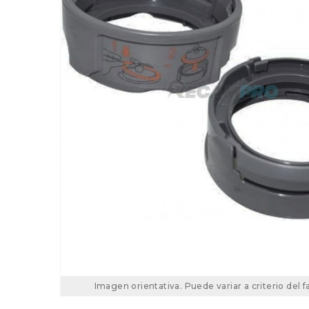
Imagen orientativa. Puede variar a criterio del f