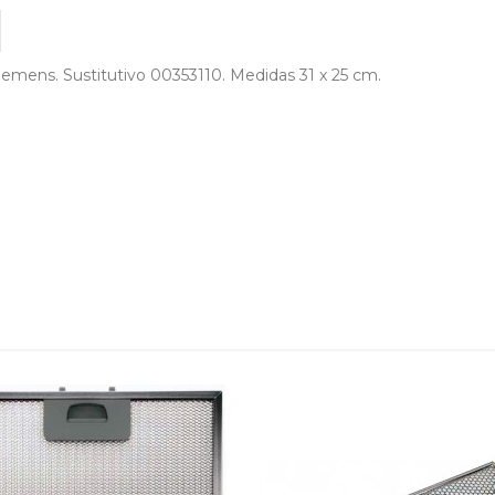
Siemens. Sustitutivo 00353110. Medidas 31 x 25 cm.