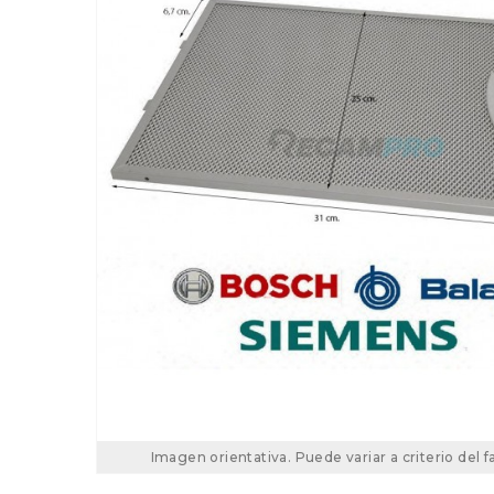
Imagen orientativa. Puede variar a criterio del f