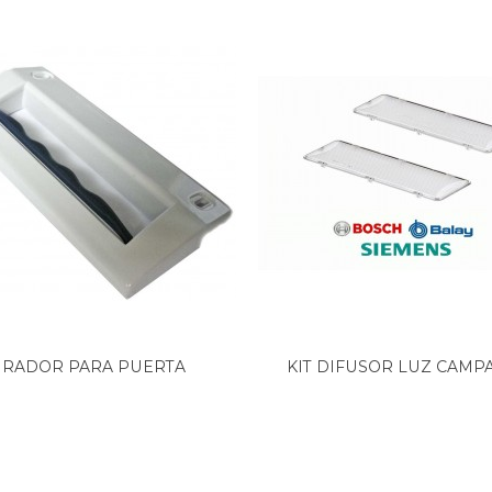
IRADOR PARA PUERTA
KIT DIFUSOR LUZ CAMPAN
FRIGORIFICO...