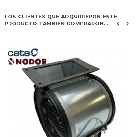
LOS CLIENTES QUE ADQUIRIERON ESTE
PRODUCTO TAMBIÉN COMPRARON...