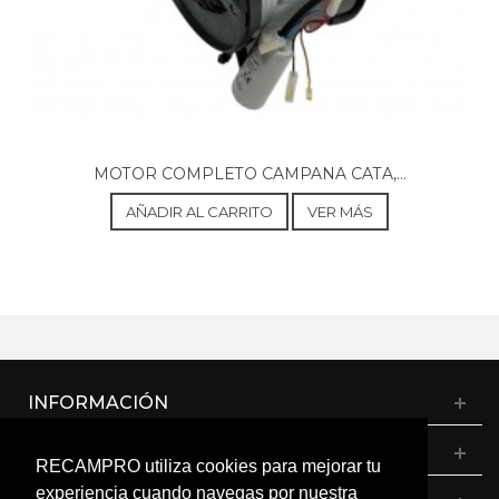
MOTOR COMPLETO CAMPANA CATA,...
AÑADIR AL CARRITO
VER MÁS
INFORMACIÓN
CATÁLOGO
RECAMPRO utiliza cookies para mejorar tu
experiencia cuando navegas por nuestra