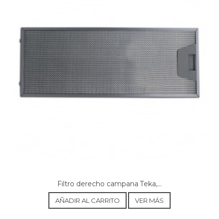
Filtro derecho campana Teka,...
AÑADIR AL CARRITO
VER MÁS