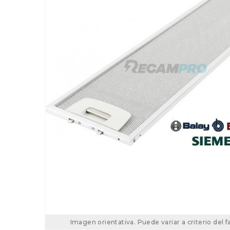
Imagen orientativa. Puede variar a criterio del f