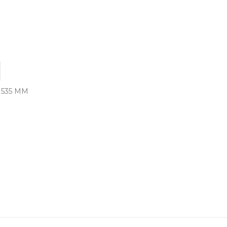
 535 MM