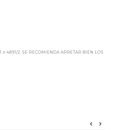
11 o 4891/2. SE RECOMIENDA APRETAR BIEN LOS