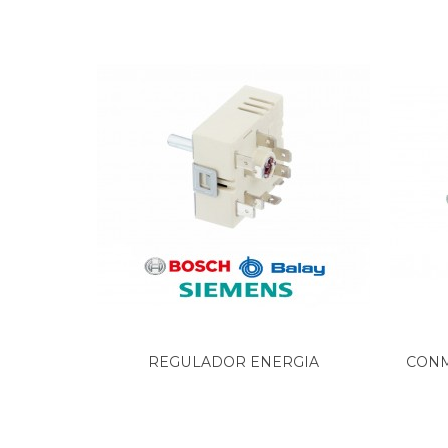
TEKA, EBC 6008M
TEKA, HA 820
TEKA, HA 820 INOX
TEKA, HA 820E INOX
TEKA, HA 823 INOX
TEKA, HA 823 INOX E00 VR00
TEKA, HA 830
TEKA, HA 830 INOX
TEKA, HA 830 INOX E00 VR03 - VR03 41553710
TEKA, HA 830 INOX E00 VR03-VR03
TEKA, HA 830 INOX E02 VR01
TEKA, HA 830 INOX E04
TEKA, HA 830 INOX E04 VR00
TEKA, HA 830 INOX E04 VR01
TEKA, HA 830 INOX E04 VR02
TEKA, HA 830 VR03
TEKA, HA 830E INOX
TEKA, HA 840 INOX E00 VR02 41553710
REGULADOR ENERGIA
CONM
TEKA, HA 845 INOX E00 VR02 41553710
VITROCERAMICA...
TEKA, HA 845 INOX E04 VR00 41553710
TEKA, HA 850 INOX E00 VR03 41553710
TEKA, HA 860 INOX E00 VR03 41553710
TEKA, HA-820 VR00