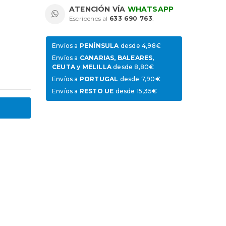
ATENCIÓN VÍA
WHATSAPP
Escríbenos al
633 690 763
.
Envíos a
PENÍNSULA
desde 4,98€
Envíos a
CANARIAS, BALEARES,
CEUTA y MELILLA
desde 8,80€
Envíos a
PORTUGAL
desde 7,90€
Envíos a
RESTO UE
desde 15,35€