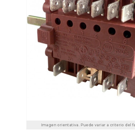
Imagen orientativa. Puede variar a criterio del f