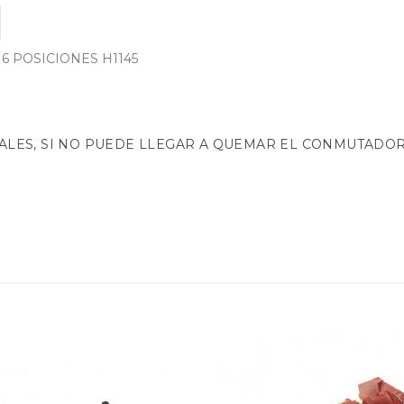
 POSICIONES H1145
ALES, SI NO PUEDE LLEGAR A QUEMAR EL CONMUTADOR