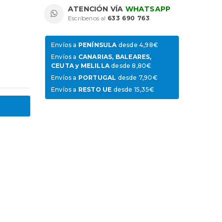
ATENCIÓN VÍA
WHATSAPP
Escríbenos al
633 690 763
.
Envíos a
PENÍNSULA
desde 4,98€
Envíos a
CANARIAS, BALEARES,
CEUTA y MELILLA
desde 8,80€
Envíos a
PORTUGAL
desde 7,90€
Envíos a
RESTO UE
desde 15,35€