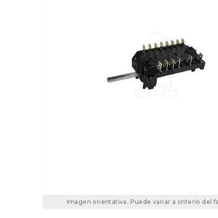
Imagen orientativa. Puede variar a criterio del f