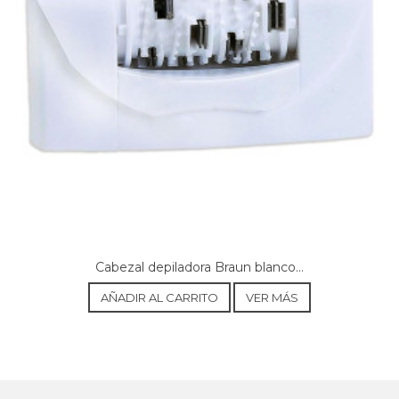
Cabezal depiladora Braun blanco...
AÑADIR AL CARRITO
VER MÁS