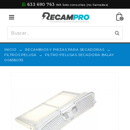
633 690 763
WA Solo consultas (no llamadas)
0
INICIO
→
RECAMBIOS Y PIEZAS PARA SECADORAS
→
FILTROS PELUSA
→
FILTRO PELUSAS SECADORA BALAY
00656033