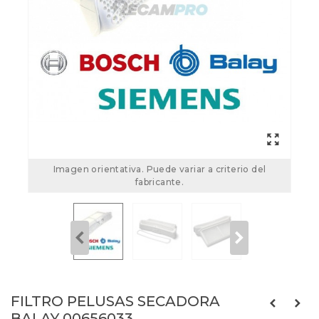
Imagen orientativa. Puede variar a criterio del
fabricante.
FILTRO PELUSAS SECADORA
BALAY 00656033