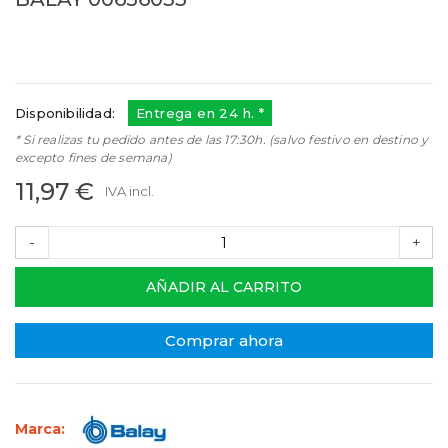
00656033
Referencias:
656033
00656033
Disponibilidad:
Entrega en 24 h. *
* Si realizas tu pedido antes de las 17:30h. (salvo festivo en destino y
excepto fines de semana)
11,97 €
IVA incl.
-
+
AÑADIR AL CARRITO
Comprar ahora
Marca: