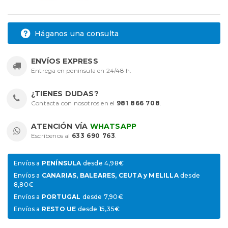
Háganos una consulta
ENVÍOS EXPRESS
Entrega en península en 24/48 h.
¿TIENES DUDAS?
Contacta con nosotros en el
981 866 708
.
ATENCIÓN VÍA
WHATSAPP
Escríbenos al
633 690 763
.
Envíos a
PENÍNSULA
desde 4,98€
Envíos a
CANARIAS, BALEARES, CEUTA y MELILLA
desde
8,80€
Envíos a
PORTUGAL
desde 7,90€
Envíos a
RESTO UE
desde 15,35€