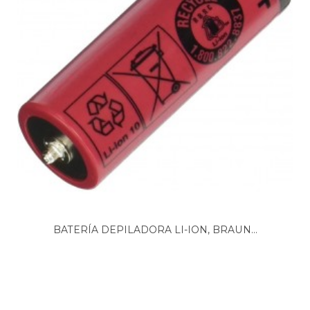
BATERÍA DEPILADORA LI-ION, BRAUN...