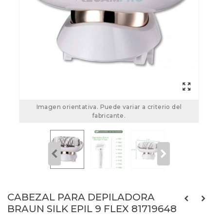
Imagen orientativa. Puede variar a criterio del
fabricante.
CABEZAL PARA DEPILADORA
BRAUN SILK EPIL 9 FLEX 81719648