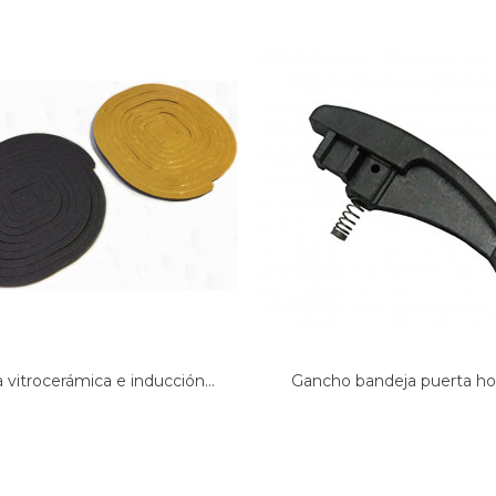
 vitrocerámica e inducción...
Gancho bandeja puerta hor