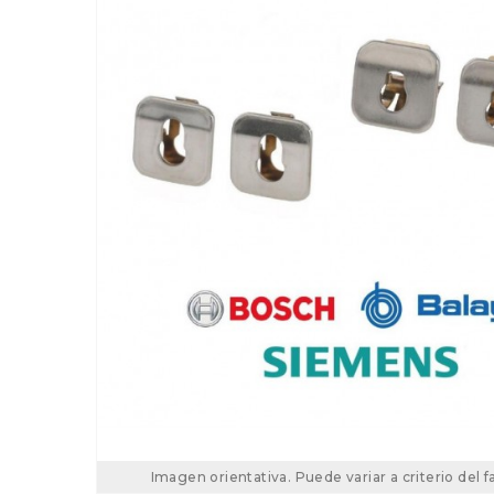
Imagen orientativa. Puede variar a criterio del f