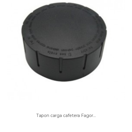
Tapon carga cafetera Fagor...