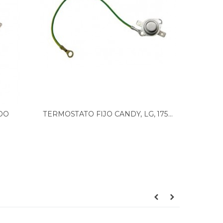
DO
TERMOSTATO FIJO CANDY, LG, 175...
Termost