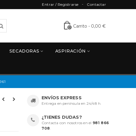
Entrar / Registrarse
Contactar
Carrito
-
0,00 €
0
SECADORAS
ASPIRACIÓN
961
ENVÍOS EXPRESS
Entrega en península en 24/48 h.
¿TIENES DUDAS?
Contacta con nosotros en el
981 866
708
.