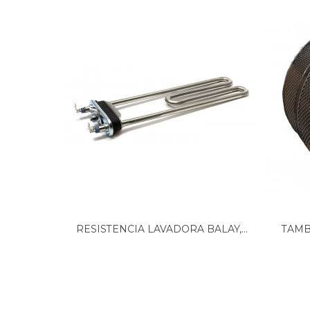
BALAY, 3SB998B/03
BALAY, 3SB998B/04
BALAY, 3SC74100A/01 SC7410
BALAY, 3SC74100A/02 SC7410
BALAY, 3SC74100A/03 SC7410
BALAY, 3SC74100A/04 SC7410
BALAY, 3SC74100A/05 SC7410
BALAY, 3SC74100A/06 SC7410
BALAY, 3SC74100A/15 SC7410
BALAY, 3SC74101A/17 SC7410 SELFCLEANING
BALAY, 3SC74101A/19 SC7410 SELFCLEANING
BALAY, 3SC74101A/22 SC7410 SELFCLEANING
BALAY, 3SC74101A/23 SC7410 SELFCLEANING
BALAY, 3SC74101A/24 SC7410 SELFCLEANING
BALAY, 3SC74300A/01
BALAY, 3SC74300A/02
RESISTENCIA LAVADORA BALAY,...
TAMB
BALAY, 3SC74300A/04
BALAY, 3SC74300A/05
BALAY, 3SC76300A/05
BALAY, 3SC76300A/06
BALAY, 3SC76300A/09
BALAY, 3SC76300A/10