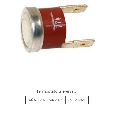
Termostato universal,...
AÑADIR AL CARRITO
VER MÁS