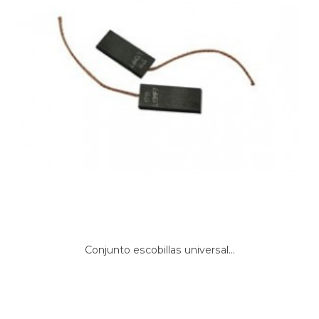
Conjunto escobillas universal...