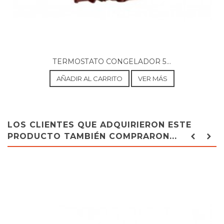
TERMOSTATO CONGELADOR 5...
AÑADIR AL CARRITO
VER MÁS
LOS CLIENTES QUE ADQUIRIERON ESTE
PRODUCTO TAMBIÉN COMPRARON...