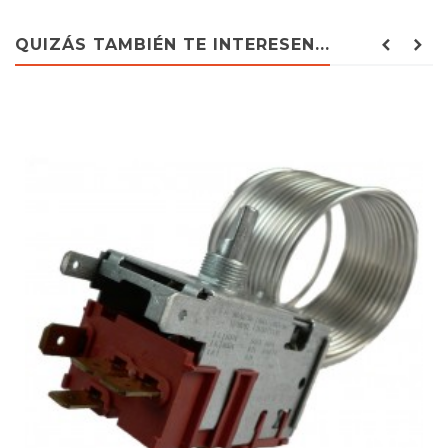
QUIZÁS TAMBIÉN TE INTERESEN...