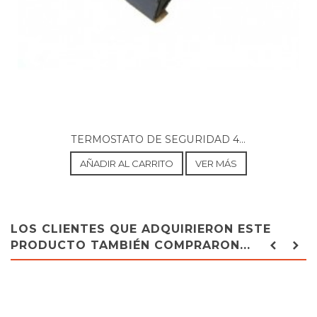
TERMOSTATO DE SEGURIDAD 4...
AÑADIR AL CARRITO
VER MÁS
LOS CLIENTES QUE ADQUIRIERON ESTE
PRODUCTO TAMBIÉN COMPRARON...