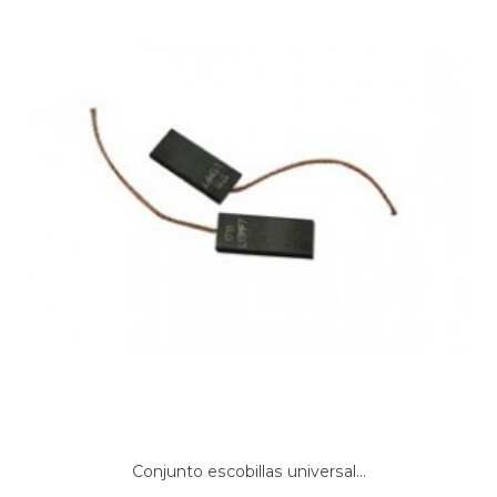
Conjunto escobillas universal...