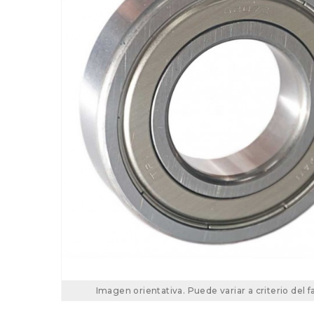
Imagen orientativa. Puede variar a criterio del f