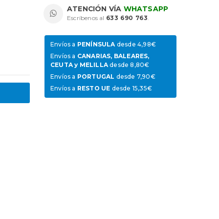
ATENCIÓN VÍA
WHATSAPP
Escríbenos al
633 690 763
.
Envíos a
PENÍNSULA
desde 4,98€
Envíos a
CANARIAS, BALEARES,
CEUTA y MELILLA
desde 8,80€
Envíos a
PORTUGAL
desde 7,90€
Envíos a
RESTO UE
desde 15,35€