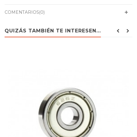
COMENTARIOS(0)
QUIZÁS TAMBIÉN TE INTERESEN...