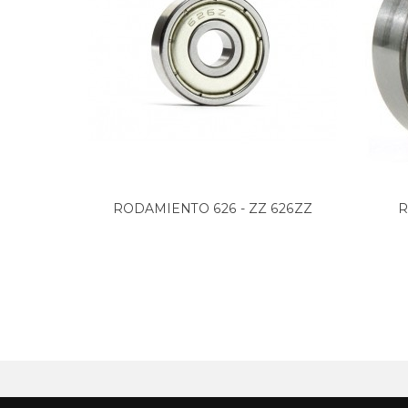
RODAMIENTO 626 - ZZ 626ZZ
R