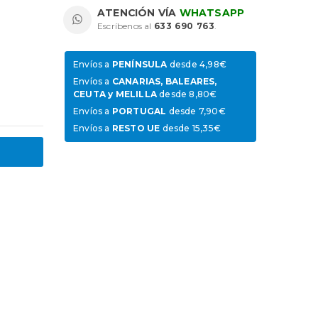
ATENCIÓN VÍA
WHATSAPP
Escríbenos al
633 690 763
.
Envíos a
PENÍNSULA
desde 4,98€
Envíos a
CANARIAS, BALEARES,
CEUTA y MELILLA
desde 8,80€
Envíos a
PORTUGAL
desde 7,90€
Envíos a
RESTO UE
desde 15,35€