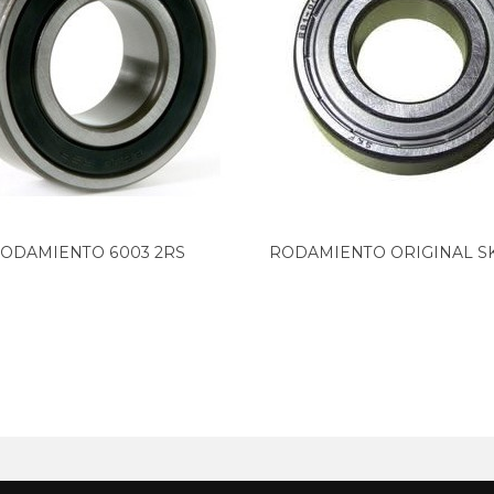
ODAMIENTO 6003 2RS
RODAMIENTO ORIGINAL SK
ZZ,...