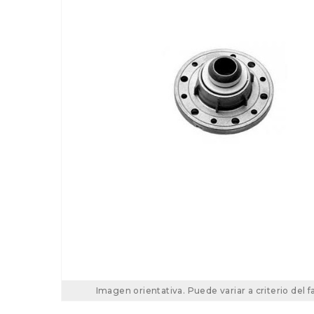
Imagen orientativa. Puede variar a criterio del f