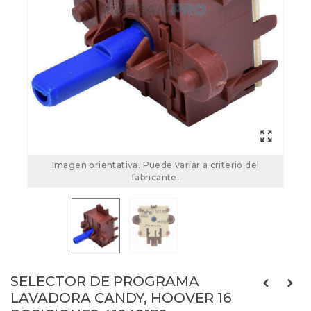
Imagen orientativa. Puede variar a criterio del
fabricante.
SELECTOR DE PROGRAMA
LAVADORA CANDY, HOOVER 16