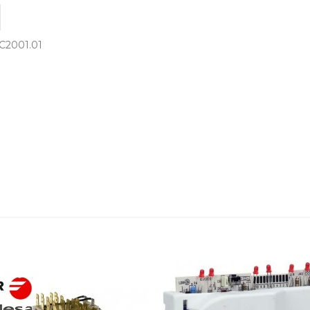
2001.01