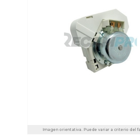
Imagen orientativa. Puede variar a criterio del f