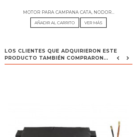
NODOR, K60INOX
MOTOR PARA CAMPANA CATA, NODOR...
AÑADIR AL CARRITO
VER MÁS
LOS CLIENTES QUE ADQUIRIERON ESTE
PRODUCTO TAMBIÉN COMPRARON...