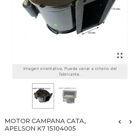
Imagen orientativa. Puede variar a criterio del
fabricante.
MOTOR CAMPANA CATA,
APELSON K7 15104005