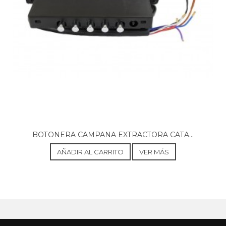
BOTONERA CAMPANA EXTRACTORA CATA...
AÑADIR AL CARRITO
VER MÁS