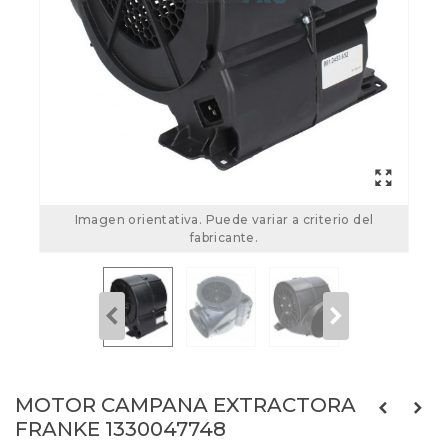
Imagen orientativa. Puede variar a criterio del
fabricante.
MOTOR CAMPANA EXTRACTORA
FRANKE 1330047748