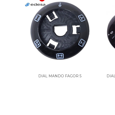
DIAL MANDO FAGOR 5
DIA
FUNCIONES,...