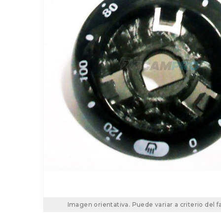
Imagen orientativa. Puede variar a criterio del f