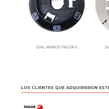
DIAL MANDO FAGOR 5
Di
FUNCIONES,...
LOS CLIENTES QUE ADQUIRIERON ES