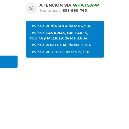
ATENCIÓN VÍA
WHATSAPP
Escríbenos al
633 690 763
.
Envíos a
PENÍNSULA
desde 4,98€
Envíos a
CANARIAS, BALEARES,
CEUTA y MELILLA
desde 8,80€
Envíos a
PORTUGAL
desde 7,90€
Envíos a
RESTO UE
desde 15,35€