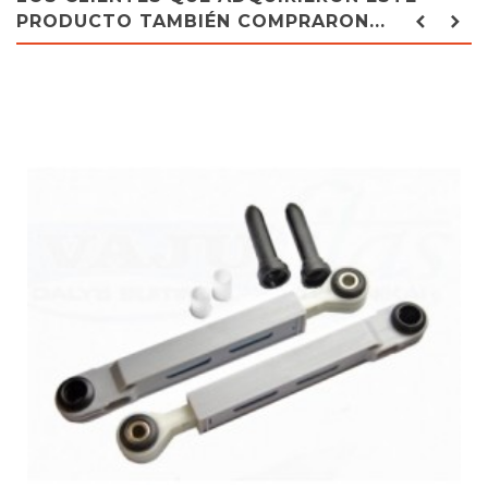
PRODUCTO TAMBIÉN COMPRARON...