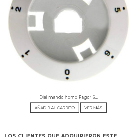
Dial mando horno Fagor 6...
AÑADIR AL CARRITO
VER MÁS
LOS CLIENTES QUE ADQUIRIERON ESTE