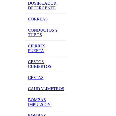
DOSIFICADOR
DETERGENTE
CORREAS
CONDUCTOS Y
TUBOS
CIERRES
PUERTA
CESTOS
CUBIERTOS
CESTAS
CAUDALIMETROS
BOMBAS
IMPULSIÓN
BOMBAS