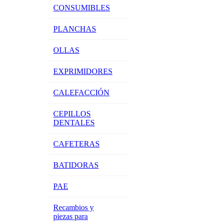
CONSUMIBLES
PLANCHAS
OLLAS
EXPRIMIDORES
CALEFACCIÓN
CEPILLOS
DENTALES
CAFETERAS
BATIDORAS
PAE
Recambios y
piezas para