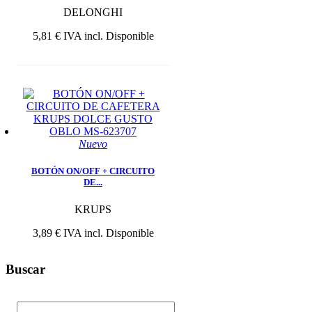
DELONGHI
5,81 €
IVA incl.
Disponible
Nuevo
BOTÓN ON/OFF + CIRCUITO
DE...
KRUPS
3,89 €
IVA incl.
Disponible
Buscar