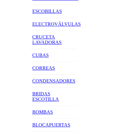
ESCOBILLAS
ELECTROVÁLVULAS
CRUCETA
LAVADORAS
CUBAS
CORREAS
CONDENSADORES
BRIDAS
ESCOTILLA
BOMBAS
BLOCAPUERTAS