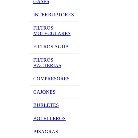
GASES
INTERRUPTORES
FILTROS
MOLECULARES
FILTROS AGUA
FILTROS
BACTERIAS
COMPRESORES
CAJONES
BURLETES
BOTELLEROS
BISAGRAS