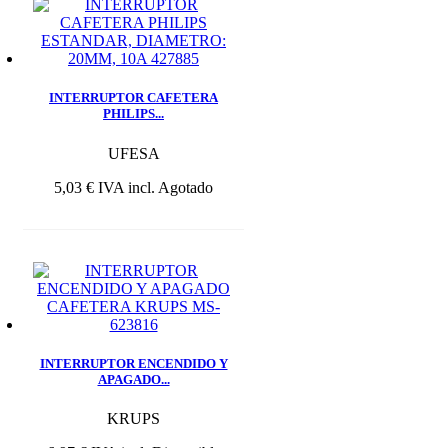
INTERRUPTOR CAFETERA
PHILIPS...
UFESA
5,03 €
IVA incl.
Agotado
INTERRUPTOR ENCENDIDO Y
APAGADO...
KRUPS