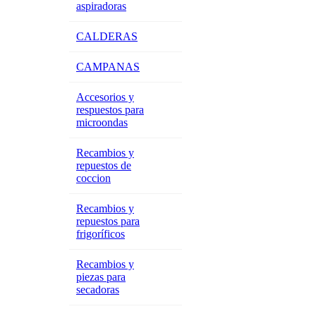
aspiradoras
CALDERAS
CAMPANAS
Accesorios y
respuestos para
microondas
Recambios y
repuestos de
coccion
Recambios y
repuestos para
frigoríficos
Recambios y
piezas para
secadoras