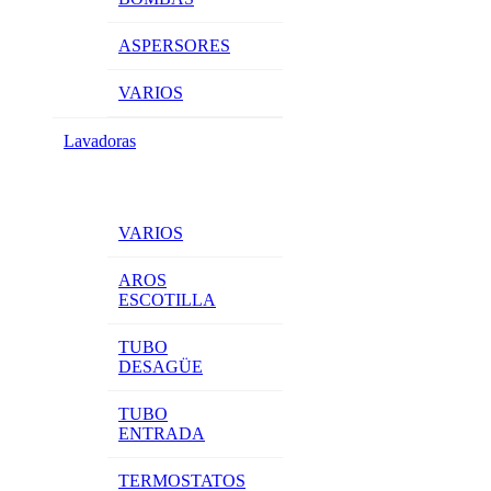
ASPERSORES
VARIOS
Lavadoras
VARIOS
AROS
ESCOTILLA
TUBO
DESAGÜE
TUBO
ENTRADA
TERMOSTATOS