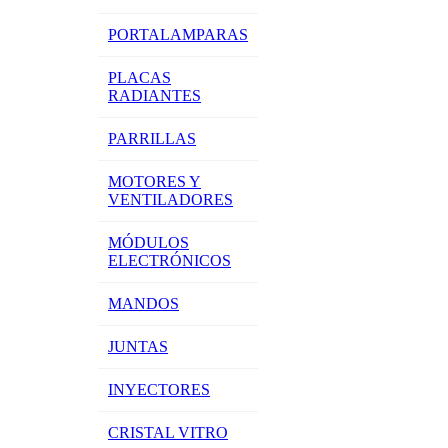
PORTALAMPARAS
PLACAS
RADIANTES
PARRILLAS
MOTORES Y
VENTILADORES
MÓDULOS
ELECTRÓNICOS
MANDOS
JUNTAS
INYECTORES
CRISTAL VITRO