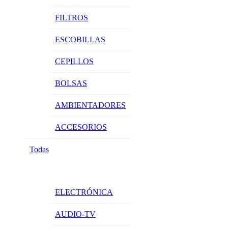
FILTROS
ESCOBILLAS
CEPILLOS
BOLSAS
AMBIENTADORES
ACCESORIOS
Todas
ELECTRÓNICA
AUDIO-TV