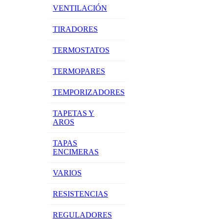
VENTILACIÓN
TIRADORES
TERMOSTATOS
TERMOPARES
TEMPORIZADORES
TAPETAS Y
AROS
TAPAS
ENCIMERAS
VARIOS
RESISTENCIAS
REGULADORES