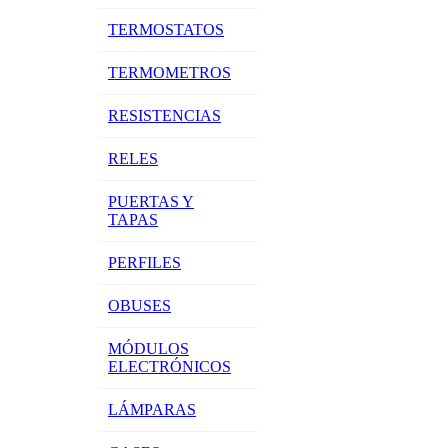
TERMOSTATOS
TERMOMETROS
RESISTENCIAS
RELES
PUERTAS Y
TAPAS
PERFILES
OBUSES
MÓDULOS
ELECTRÓNICOS
LÁMPARAS