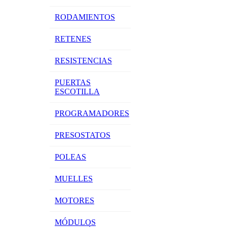
RODAMIENTOS
RETENES
RESISTENCIAS
PUERTAS
ESCOTILLA
PROGRAMADORES
PRESOSTATOS
POLEAS
MUELLES
MOTORES
MÓDULOS