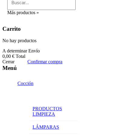
Más productos »
Carrito
No hay productos
A determinar
Envío
0,00 €
Total
Cerrar
Confirmar compra
Menú
Cocción
PRODUCTOS
LIMPIEZA
LÁMPARAS