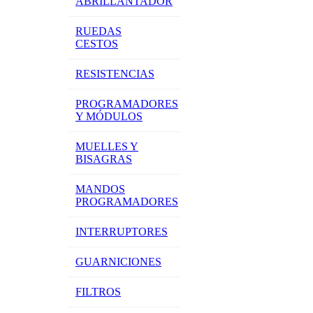
ABRILLANTADOR
RUEDAS
CESTOS
RESISTENCIAS
PROGRAMADORES
Y MÓDULOS
MUELLES Y
BISAGRAS
MANDOS
PROGRAMADORES
INTERRUPTORES
GUARNICIONES
FILTROS