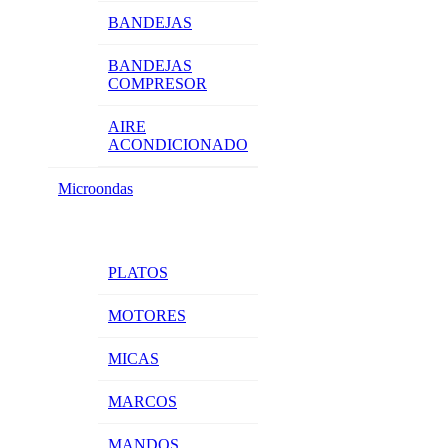
BANDEJAS
BANDEJAS
COMPRESOR
AIRE
ACONDICIONADO
Microondas
PLATOS
MOTORES
MICAS
MARCOS
MANDOS