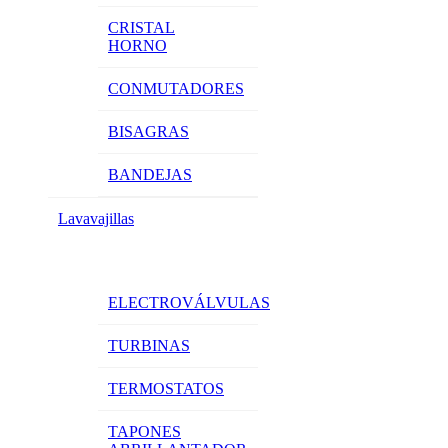
CRISTAL
HORNO
CONMUTADORES
BISAGRAS
BANDEJAS
Lavavajillas
ELECTROVÁLVULAS
TURBINAS
TERMOSTATOS
TAPONES