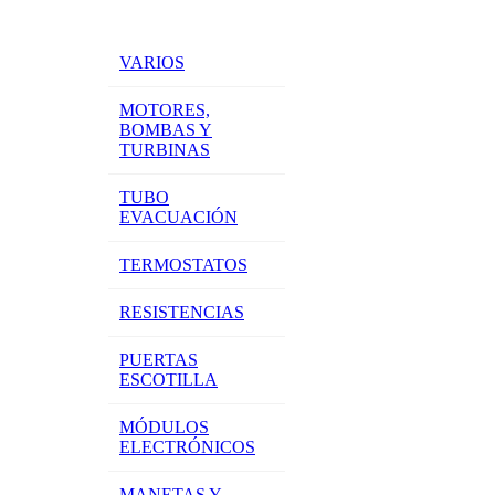
VARIOS
MOTORES,
BOMBAS Y
TURBINAS
TUBO
EVACUACIÓN
TERMOSTATOS
RESISTENCIAS
PUERTAS
ESCOTILLA
MÓDULOS
ELECTRÓNICOS
MANETAS Y