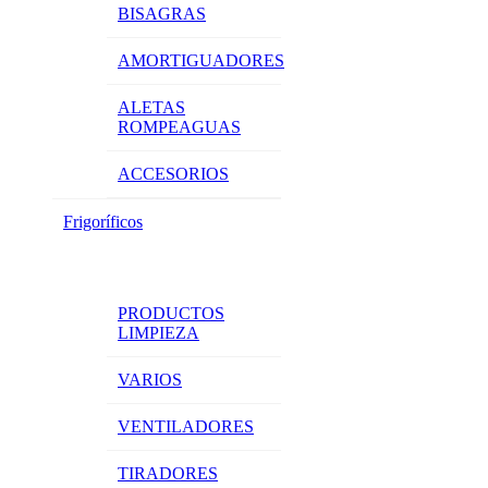
BISAGRAS
AMORTIGUADORES
ALETAS
ROMPEAGUAS
ACCESORIOS
Frigoríficos
PRODUCTOS
LIMPIEZA
VARIOS
VENTILADORES
TIRADORES