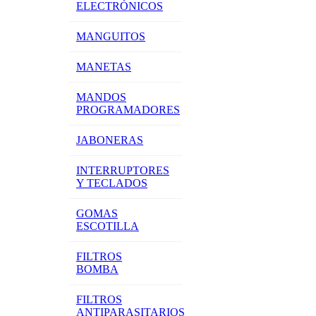
ELECTRÓNICOS
MANGUITOS
MANETAS
MANDOS
PROGRAMADORES
JABONERAS
INTERRUPTORES
Y TECLADOS
GOMAS
ESCOTILLA
FILTROS
BOMBA
FILTROS
ANTIPARASITARIOS