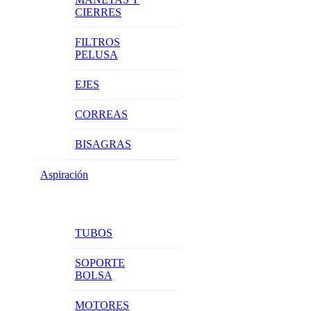
CIERRES
FILTROS
PELUSA
EJES
CORREAS
BISAGRAS
Aspiración
TUBOS
SOPORTE
BOLSA
MOTORES