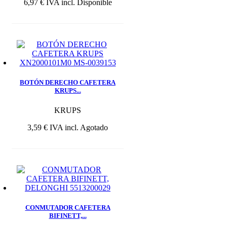
6,97 €
IVA incl.
Disponible
BOTÓN DERECHO CAFETERA
KRUPS...
KRUPS
3,59 €
IVA incl.
Agotado
CONMUTADOR CAFETERA
BIFINETT,...