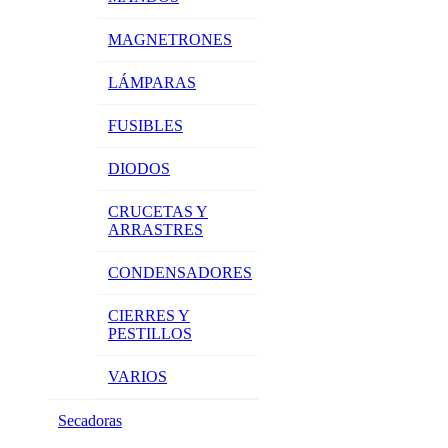
MAGNETRONES
LÁMPARAS
FUSIBLES
DIODOS
CRUCETAS Y
ARRASTRES
CONDENSADORES
CIERRES Y
PESTILLOS
VARIOS
Secadoras