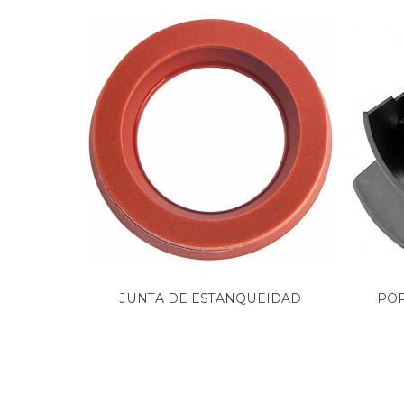
JUNTA DE ESTANQUEIDAD
POR
CAFETERA...