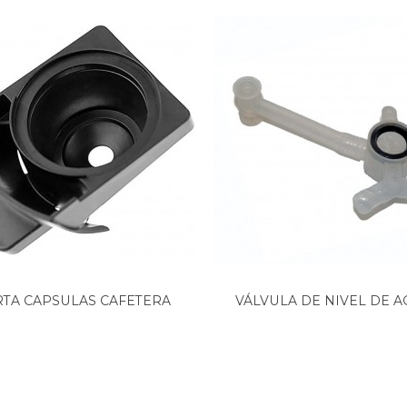
TA CAPSULAS CAFETERA
VÁLVULA DE NIVEL DE AG
KRUPS,...