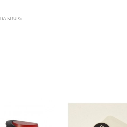
ERA KRUPS