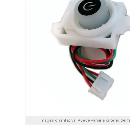
Imagen orientativa. Puede variar a criterio del f