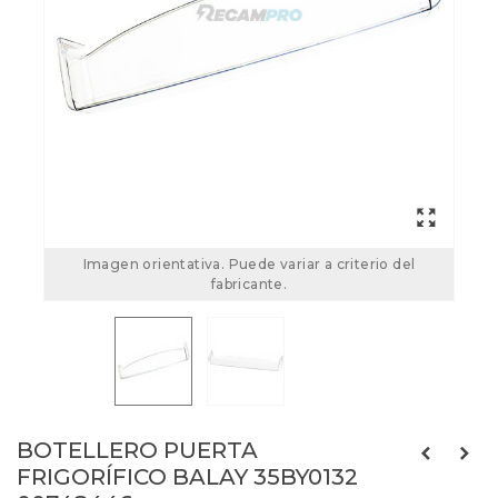
Imagen orientativa. Puede variar a criterio del
fabricante.
BOTELLERO PUERTA
FRIGORÍFICO BALAY 35BY0132