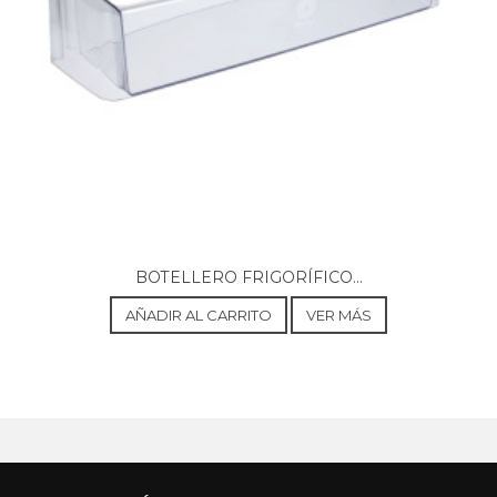
BOTELLERO FRIGORÍFICO...
AÑADIR AL CARRITO
VER MÁS