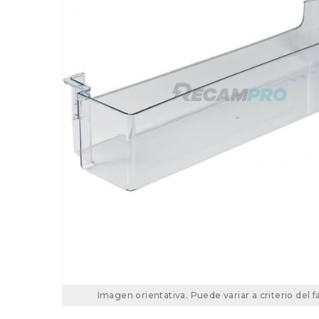
Imagen orientativa. Puede variar a criterio del f