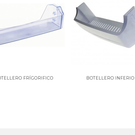
TELLERO FRÍGORIFICO
BOTELLERO INFERIO
VESTEL...
FRIGORÍFICO...