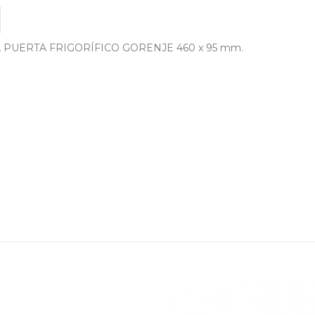
PUERTA FRIGORÍFICO GORENJE 460 x 95 mm.