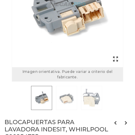
Imagen orientativa. Puede variar a criterio del
fabricante.
BLOCAPUERTAS PARA
LAVADORA INDESIT, WHIRLPOOL