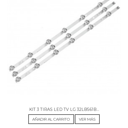
KIT 3 TIRAS LED TV LG 32LB561B...
AÑADIR AL CARRITO
VER MÁS