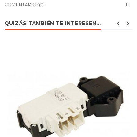
COMENTARIOS(0)
QUIZÁS TAMBIÉN TE INTERESEN...