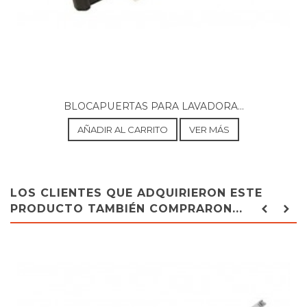
BLOCAPUERTAS PARA LAVADORA...
AÑADIR AL CARRITO
VER MÁS
LOS CLIENTES QUE ADQUIRIERON ESTE
PRODUCTO TAMBIÉN COMPRARON...