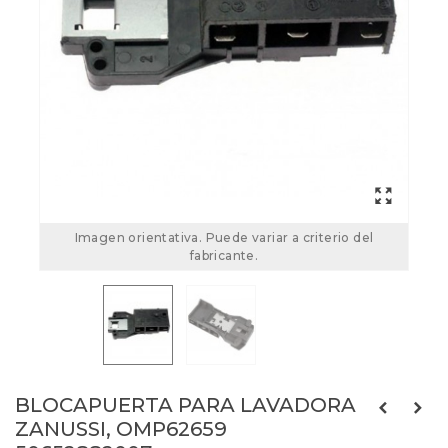
Imagen orientativa. Puede variar a criterio del
fabricante.
BLOCAPUERTA PARA LAVADORA
ZANUSSI, OMP62659