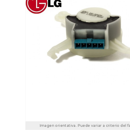
Imagen orientativa. Puede variar a criterio del f