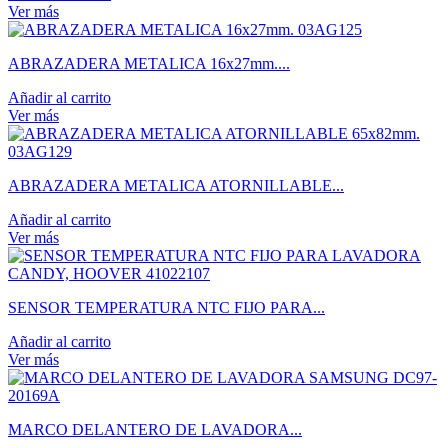
Ver más
ABRAZADERA METALICA 16x27mm....
Añadir al carrito
Ver más
ABRAZADERA METALICA ATORNILLABLE...
Añadir al carrito
Ver más
SENSOR TEMPERATURA NTC FIJO PARA...
Añadir al carrito
Ver más
MARCO DELANTERO DE LAVADORA...