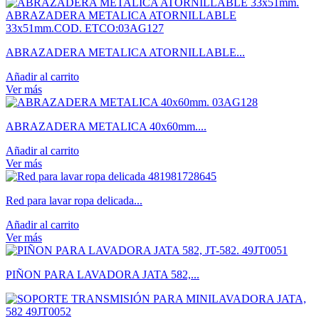
ABRAZADERA METALICA ATORNILLABLE...
Añadir al carrito
Ver más
ABRAZADERA METALICA 40x60mm....
Añadir al carrito
Ver más
Red para lavar ropa delicada...
Añadir al carrito
Ver más
PIÑON PARA LAVADORA JATA 582,...