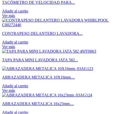
TACÓMETRO DE VELOCIDAD PARA...
Añadir al carrito
Ver más
CONTRAPESO DELANTERO LAVADORA...
Añadir al carrito
Ver más
TAPA PARA MINI LAVADORA JATA 582...
ABRAZADERA METALICA 10X16mm....
Añadir al carrito
Ver más
ABRAZADERA METALICA 16x23mm....
Añadir al carrito