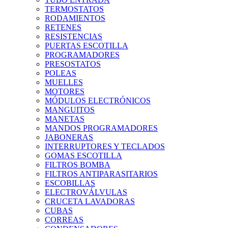
TERMOSTATOS
RODAMIENTOS
RETENES
RESISTENCIAS
PUERTAS ESCOTILLA
PROGRAMADORES
PRESOSTATOS
POLEAS
MUELLES
MOTORES
MÓDULOS ELECTRÓNICOS
MANGUITOS
MANETAS
MANDOS PROGRAMADORES
JABONERAS
INTERRUPTORES Y TECLADOS
GOMAS ESCOTILLA
FILTROS BOMBA
FILTROS ANTIPARASITARIOS
ESCOBILLAS
ELECTROVÁLVULAS
CRUCETA LAVADORAS
CUBAS
CORREAS