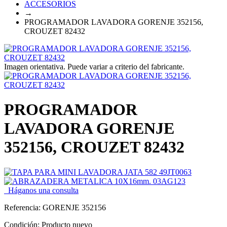
ACCESORIOS
→
PROGRAMADOR LAVADORA GORENJE 352156,
CROUZET 82432
Imagen orientativa. Puede variar a criterio del fabricante.
PROGRAMADOR
LAVADORA GORENJE
352156, CROUZET 82432
Háganos una consulta
Referencia:
GORENJE 352156
Condición:
Producto nuevo