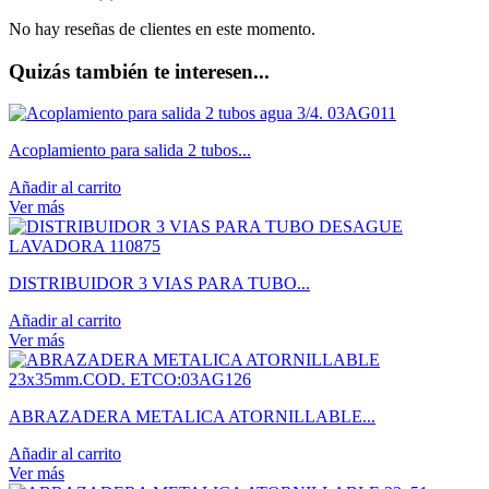
No hay reseñas de clientes en este momento.
Quizás también te interesen...
Acoplamiento para salida 2 tubos...
Añadir al carrito
Ver más
DISTRIBUIDOR 3 VIAS PARA TUBO...
Añadir al carrito
Ver más
ABRAZADERA METALICA ATORNILLABLE...
Añadir al carrito
Ver más