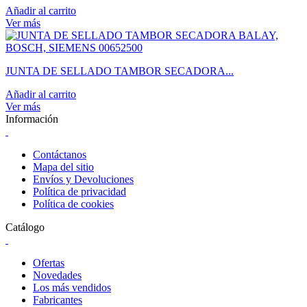
Añadir al carrito
Ver más
JUNTA DE SELLADO TAMBOR SECADORA...
Añadir al carrito
Ver más
Información
Contáctanos
Mapa del sitio
Envíos y Devoluciones
Política de privacidad
Política de cookies
Catálogo
Ofertas
Novedades
Los más vendidos
Fabricantes