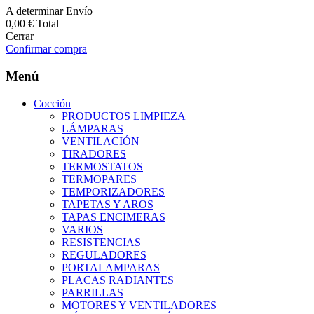
A determinar
Envío
0,00 €
Total
Cerrar
Confirmar compra
Menú
Cocción
PRODUCTOS LIMPIEZA
LÁMPARAS
VENTILACIÓN
TIRADORES
TERMOSTATOS
TERMOPARES
TEMPORIZADORES
TAPETAS Y AROS
TAPAS ENCIMERAS
VARIOS
RESISTENCIAS
REGULADORES
PORTALAMPARAS
PLACAS RADIANTES
PARRILLAS
MOTORES Y VENTILADORES