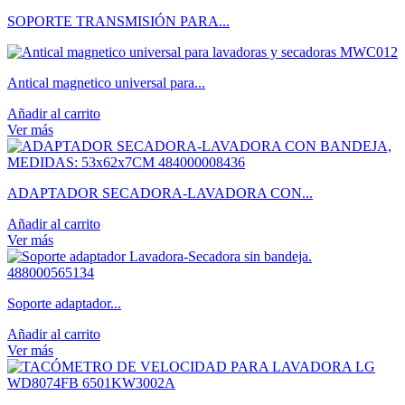
SOPORTE TRANSMISIÓN PARA...
Antical magnetico universal para...
Añadir al carrito
Ver más
ADAPTADOR SECADORA-LAVADORA CON...
Añadir al carrito
Ver más
Soporte adaptador...
Añadir al carrito
Ver más