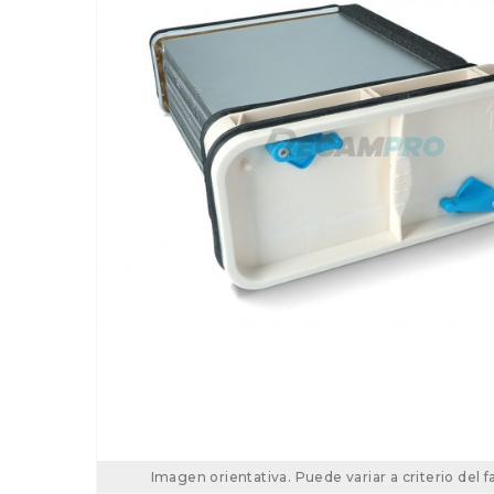
Imagen orientativa. Puede variar a criterio del f