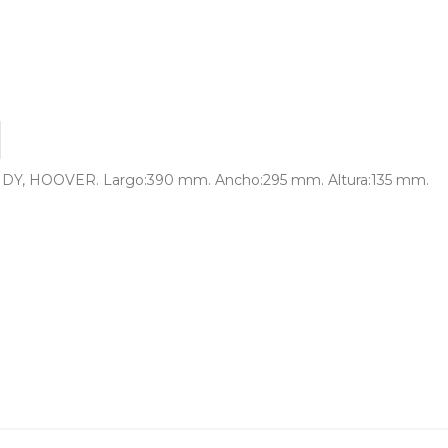
HOOVER. Largo:390 mm. Ancho:295 mm. Altura:135 mm.