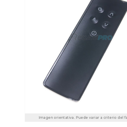
Imagen orientativa. Puede variar a criterio del f