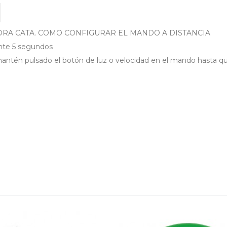
RA CATA. COMO CONFIGURAR EL MANDO A DISTANCIA
ante 5 segundos
 mantén pulsado el botón de luz o velocidad en el mando hasta q