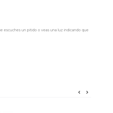
ue escuches un pitido o veas una luz indicando que