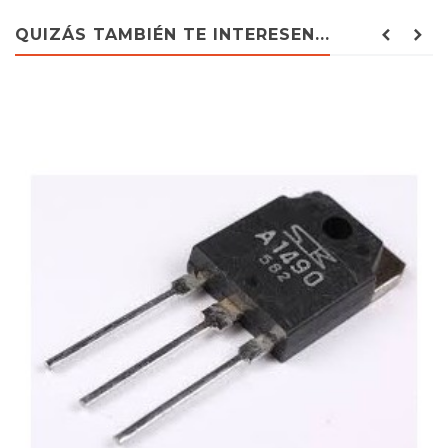
QUIZÁS TAMBIÉN TE INTERESEN...