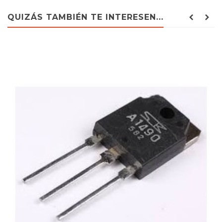
QUIZÁS TAMBIÉN TE INTERESEN...