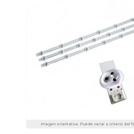
Imagen orientativa. Puede variar a criterio del f