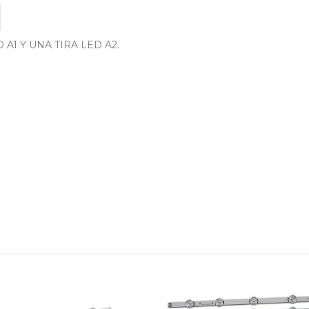
D A1 Y UNA TIRA LED A2.