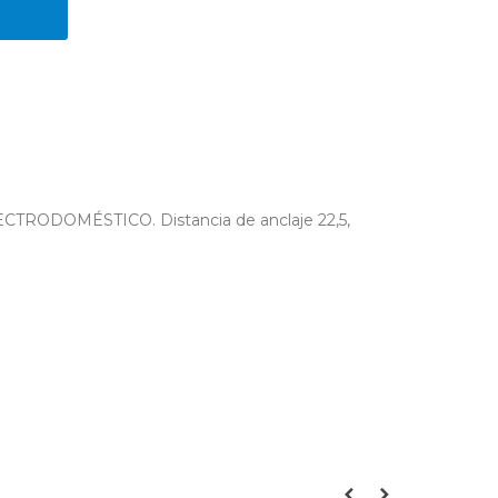
DOMÉSTICO. Distancia de anclaje 22,5,