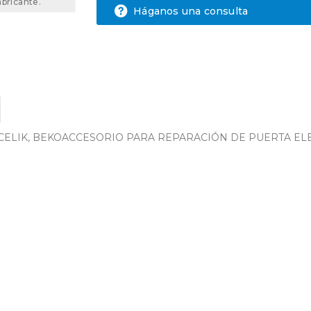
abricante.
Háganos una consulta
LIK, BEKOACCESORIO PARA REPARACIÓN DE PUERTA ELECTRO