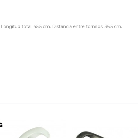
ud total: 45,5 cm. Distancia entre tornillos: 36,5 cm.