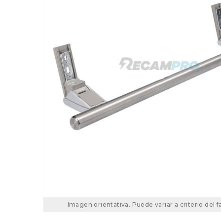
Imagen orientativa. Puede variar a criterio del f