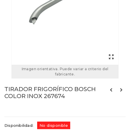
Imagen orientativa. Puede variar a criterio del
fabricante.
TIRADOR FRIGORÍFICO BOSCH
COLOR INOX 267674
Referencias:
267674
35BS0004
Disponibilidad:
No disponible