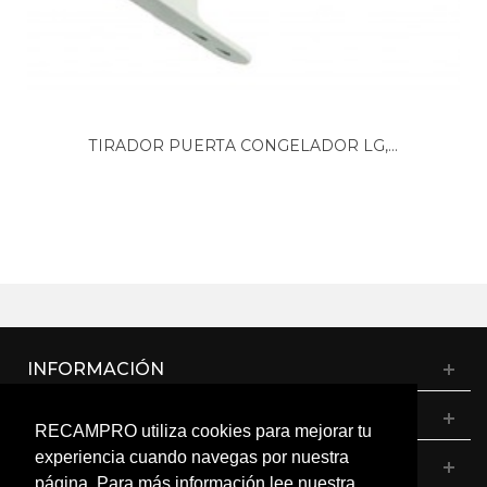
TIRADOR PUERTA CONGELADOR LG,...
INFORMACIÓN
CATÁLOGO
RECAMPRO utiliza cookies para mejorar tu
experiencia cuando navegas por nuestra
MI CUENTA
página. Para más información lee nuestra