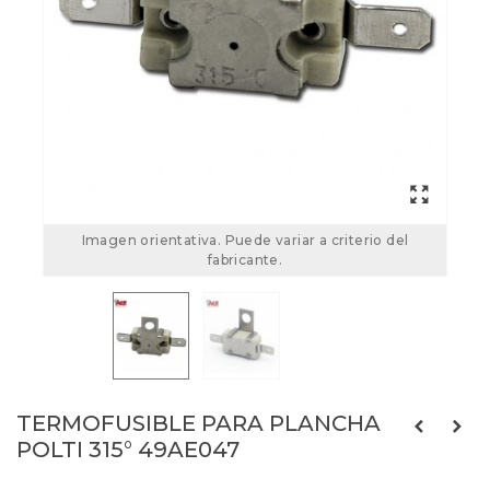
Imagen orientativa. Puede variar a criterio del
fabricante.
TERMOFUSIBLE PARA PLANCHA
POLTI 315° 49AE047